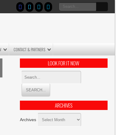
W
CONTACT & PARTNERS
LOOK FOR IT NOW
ARCHIVES
Archives